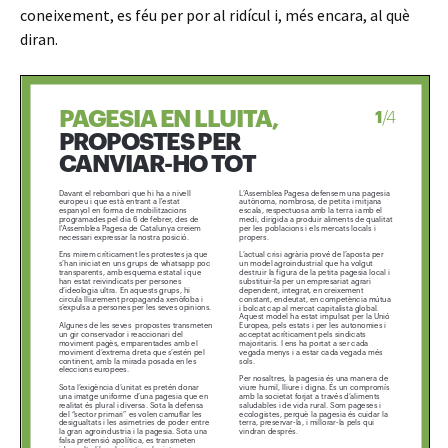
coneixement, es féu per por al ridícul i, més encara, al què
diran.