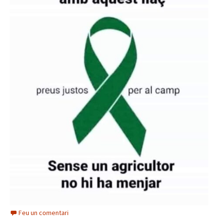
Feu un comentari