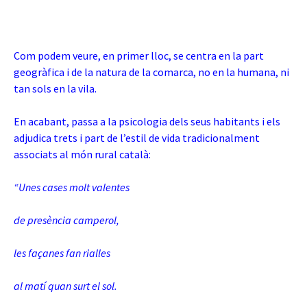
Com podem veure, en primer lloc, se centra en la part
geogràfica i de la natura de la comarca, no en la humana, ni
tan sols en la vila.
En acabant, passa a la psicologia dels seus habitants i els
adjudica trets i part de l’estil de vida tradicionalment
associats al món rural català:
“Unes cases molt valentes
de presència camperol,
les façanes fan rialles
al matí quan surt el sol.