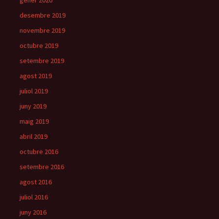
gener 2020
desembre 2019
novembre 2019
octubre 2019
setembre 2019
agost 2019
juliol 2019
juny 2019
maig 2019
abril 2019
octubre 2016
setembre 2016
agost 2016
juliol 2016
juny 2016