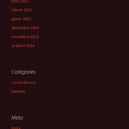
març 2015
febrer 2015
gener 2015
desembre 2014
novembre 2014
octubre 2014
Categories
correu brossa
General
Meta
Entra