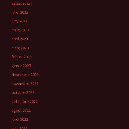
agost 2023
juliol 2023
juny 2023
maig 2023
abril 2023
març 2023
febrer 2023
gener 2023
desembre 2022
novembre 2022
octubre 2022
setembre 2022
agost 2022
juliol 2022
juny 2022