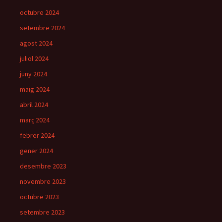
octubre 2024
setembre 2024
agost 2024
juliol 2024
juny 2024
maig 2024
abril 2024
març 2024
febrer 2024
gener 2024
desembre 2023
novembre 2023
octubre 2023
setembre 2023