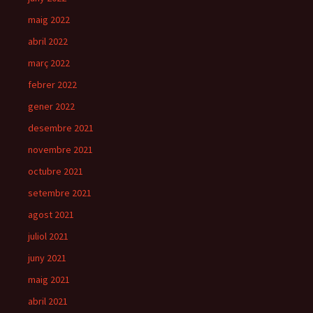
maig 2022
abril 2022
març 2022
febrer 2022
gener 2022
desembre 2021
novembre 2021
octubre 2021
setembre 2021
agost 2021
juliol 2021
juny 2021
maig 2021
abril 2021