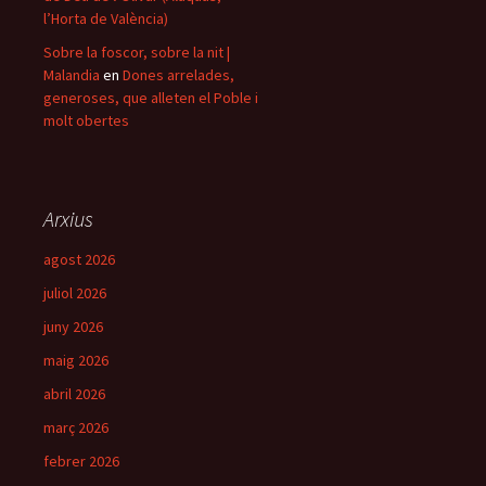
l’Horta de València)
Sobre la foscor, sobre la nit |
Malandia
en
Dones arrelades,
generoses, que alleten el Poble i
molt obertes
Arxius
agost 2026
juliol 2026
juny 2026
maig 2026
abril 2026
març 2026
febrer 2026