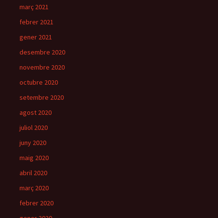
març 2021
febrer 2021
gener 2021
desembre 2020
novembre 2020
octubre 2020
setembre 2020
agost 2020
juliol 2020
juny 2020
maig 2020
abril 2020
març 2020
febrer 2020