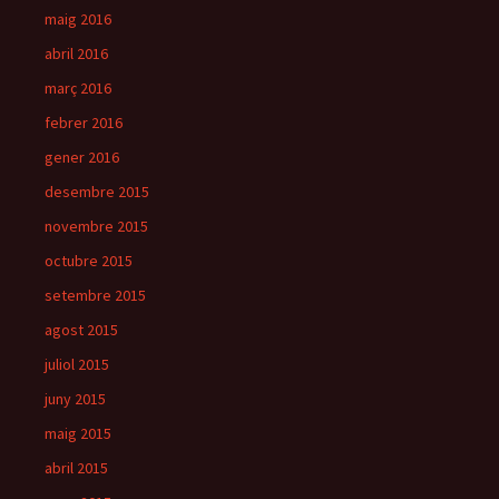
maig 2016
abril 2016
març 2016
febrer 2016
gener 2016
desembre 2015
novembre 2015
octubre 2015
setembre 2015
agost 2015
juliol 2015
juny 2015
maig 2015
abril 2015