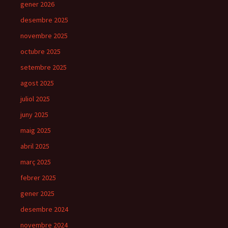
gener 2026
desembre 2025
novembre 2025
octubre 2025
setembre 2025
agost 2025
juliol 2025
juny 2025
maig 2025
abril 2025
març 2025
febrer 2025
gener 2025
desembre 2024
novembre 2024