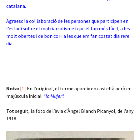
catalana.
Agraesc la col·laboració de les persones que participen en
l’estudi sobre el matriarcalisme i que el fan més fàcil, a les
molt obertes i de bon cor i a les que em fan costat dia rere
dia.
Nota:
[1]
En l’original, el terme apareix en castellà però en
majúscula inicial:
“la Mujer”.
Tot seguit, la foto de l’àvia d’Àngel Blanch Picanyol, de l’any
1918.