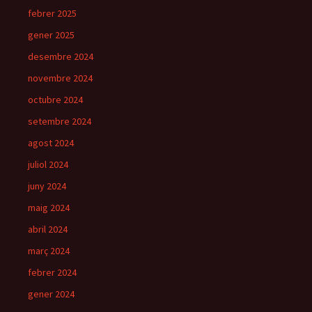
febrer 2025
gener 2025
desembre 2024
novembre 2024
octubre 2024
setembre 2024
agost 2024
juliol 2024
juny 2024
maig 2024
abril 2024
març 2024
febrer 2024
gener 2024