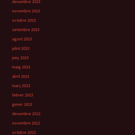
desembre 2023
novembre 2023
octubre 2023
setembre 2023
agost 2023
juliol 2023
juny 2023
maig 2023
abril 2023
març 2023
febrer 2023
gener 2023
desembre 2022
novembre 2022
octubre 2022