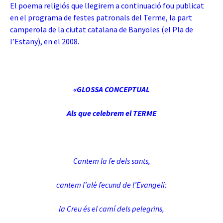
El poema religiós que llegirem a continuació fou publicat
en el programa de festes patronals del Terme, la part
camperola de la ciutat catalana de Banyoles (el Pla de
l’Estany), en el 2008.
«GLOSSA CONCEPTUAL
Als que celebrem el TERME
Cantem la fe dels sants,
cantem l’alè fecund de l’Evangeli:
la Creu és el camí dels pelegrins,