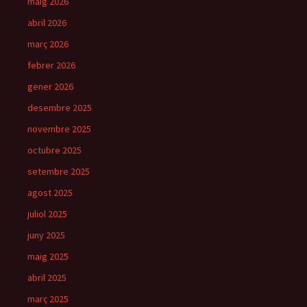
maig 2026
abril 2026
març 2026
febrer 2026
gener 2026
desembre 2025
novembre 2025
octubre 2025
setembre 2025
agost 2025
juliol 2025
juny 2025
maig 2025
abril 2025
març 2025