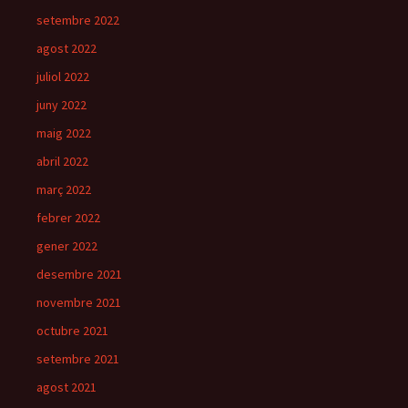
setembre 2022
agost 2022
juliol 2022
juny 2022
maig 2022
abril 2022
març 2022
febrer 2022
gener 2022
desembre 2021
novembre 2021
octubre 2021
setembre 2021
agost 2021