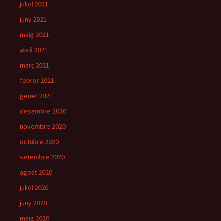
juliol 2021
juny 2021
maig 2021
abril 2021
març 2021
febrer 2021
gener 2021
desembre 2020
novembre 2020
octubre 2020
setembre 2020
agost 2020
juliol 2020
juny 2020
maig 2020