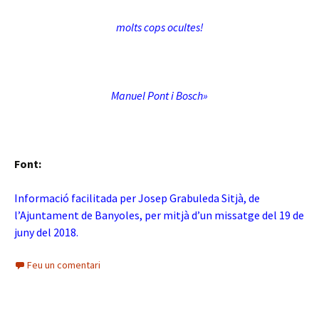
molts cops ocultes!
Manuel Pont i Bosch»
Font:
Informació facilitada per Josep Grabuleda Sitjà, de
l’Ajuntament de Banyoles, per mitjà d’un missatge del 19 de
juny del 2018.
Feu un comentari