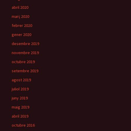
abril 2020
març 2020
febrer 2020
gener 2020
desembre 2019
novembre 2019
octubre 2019
setembre 2019
agost 2019
juliol 2019
juny 2019
maig 2019
abril 2019
octubre 2016