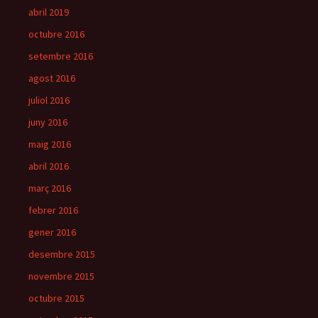
abril 2019
octubre 2016
setembre 2016
agost 2016
juliol 2016
juny 2016
maig 2016
abril 2016
març 2016
febrer 2016
gener 2016
desembre 2015
novembre 2015
octubre 2015