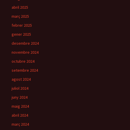
abril 2025
març 2025
febrer 2025
gener 2025
desembre 2024
novembre 2024
octubre 2024
setembre 2024
agost 2024
juliol 2024
juny 2024
maig 2024
abril 2024
març 2024