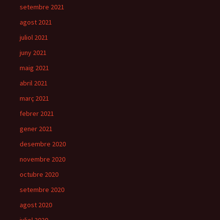
setembre 2021
agost 2021
juliol 2021
juny 2021
maig 2021
abril 2021
març 2021
febrer 2021
gener 2021
desembre 2020
novembre 2020
octubre 2020
setembre 2020
agost 2020
juliol 2020