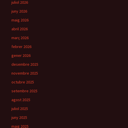
juliol 2026
juny 2026
maig 2026
abril 2026
març 2026
febrer 2026
gener 2026
desembre 2025
novembre 2025
octubre 2025
setembre 2025
agost 2025
juliol 2025
juny 2025
maig 2025