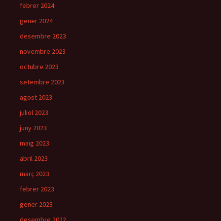
febrer 2024
gener 2024
desembre 2023
novembre 2023
octubre 2023
setembre 2023
agost 2023
juliol 2023
juny 2023
maig 2023
abril 2023
març 2023
febrer 2023
gener 2023
desembre 2022