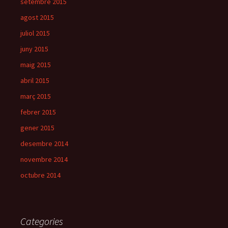
setembre 2015
agost 2015
juliol 2015
juny 2015
maig 2015
abril 2015
març 2015
febrer 2015
gener 2015
desembre 2014
novembre 2014
octubre 2014
Categories