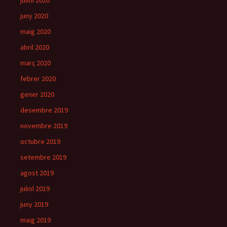
juny 2020
maig 2020
abril 2020
març 2020
febrer 2020
gener 2020
desembre 2019
novembre 2019
octubre 2019
setembre 2019
agost 2019
juliol 2019
juny 2019
maig 2019