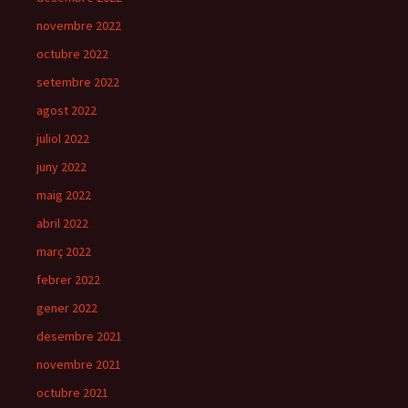
novembre 2022
octubre 2022
setembre 2022
agost 2022
juliol 2022
juny 2022
maig 2022
abril 2022
març 2022
febrer 2022
gener 2022
desembre 2021
novembre 2021
octubre 2021