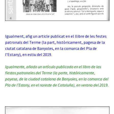
Igualment, afig un article publicat en el llibre de les festes
patronals del Terme (la part, històricament, pagesa de la
ciutat catalana de Banyoles, en la comarca del Pla de
l’Estany), en estiu del 2019.
Igualmente, añado un artículo publicado en el libro de las
fiestas patronales del Terme (la parte, históricamente,
payesa, de la ciudad catalana de Banyoles, en la comarca del
Pla de l’Estany, en el noreste de Cataluña), en verano del 2019.