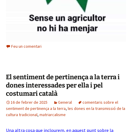
Feu un comentari
El sentiment de pertinença a la terra i
dones interessades per ella i pel
costumari català
16 de febrer de 2025
General
comentaris sobre el
sentiment de pertinença a la terra
,
les dones en la transmissió de la
cultura tradicional
,
matriarcalisme
Una altra cosa que inclourem, en aquest punt sobre la