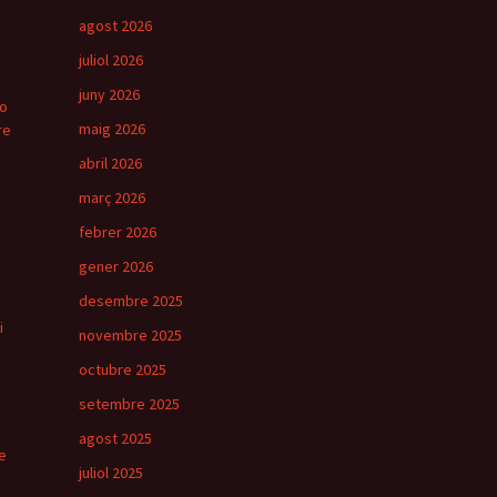
agost 2026
juliol 2026
juny 2026
ro
maig 2026
re
abril 2026
març 2026
febrer 2026
gener 2026
desembre 2025
i
novembre 2025
octubre 2025
setembre 2025
agost 2025
e
juliol 2025