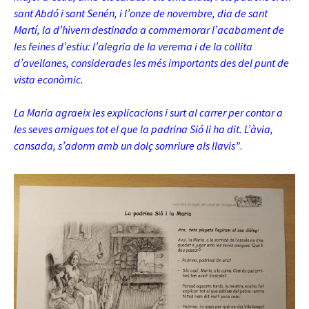
sant Abdó i sant Senén, i l’onze de novembre, dia de sant
Martí
, la d’hivern destinada a commemorar l’acabament de
les feines d’estiu: l’alegria de la verema i de la collita
d’avellanes, considerades les més importants des del punt de
vista econòmic.
La Maria agraeix les explicacions i surt al carrer per contar a
les seves amigues tot el que la padrina Sió li ha dit. L’àvia,
cansada, s’adorm amb un dolç somriure als llavis”
.