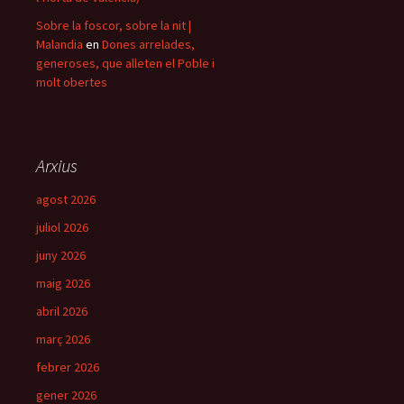
Sobre la foscor, sobre la nit |
Malandia
en
Dones arrelades,
generoses, que alleten el Poble i
molt obertes
Arxius
agost 2026
juliol 2026
juny 2026
maig 2026
abril 2026
març 2026
febrer 2026
gener 2026