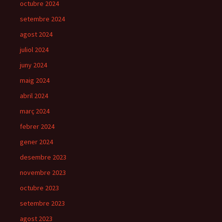
octubre 2024
setembre 2024
agost 2024
juliol 2024
juny 2024
maig 2024
abril 2024
març 2024
febrer 2024
gener 2024
desembre 2023
novembre 2023
octubre 2023
setembre 2023
agost 2023