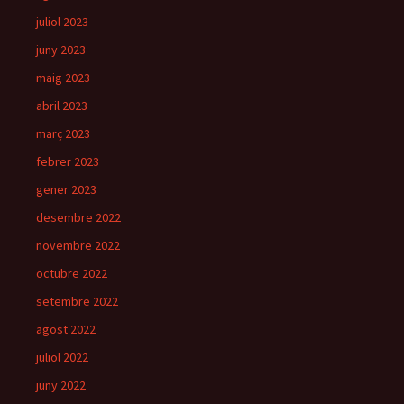
juliol 2023
juny 2023
maig 2023
abril 2023
març 2023
febrer 2023
gener 2023
desembre 2022
novembre 2022
octubre 2022
setembre 2022
agost 2022
juliol 2022
juny 2022