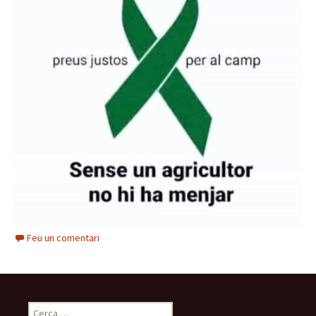
Feu un comentari
Cerca: