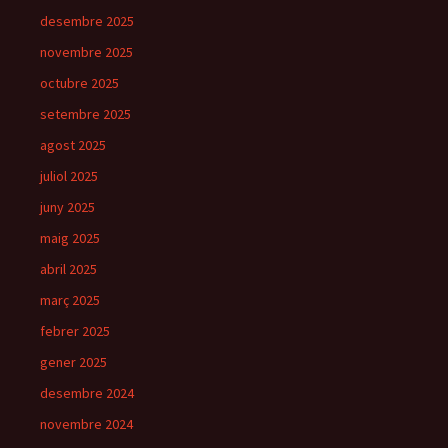
desembre 2025
novembre 2025
octubre 2025
setembre 2025
agost 2025
juliol 2025
juny 2025
maig 2025
abril 2025
març 2025
febrer 2025
gener 2025
desembre 2024
novembre 2024