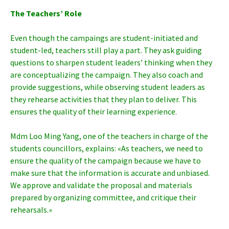
The Teachers’ Role
Even though the campaings are student-initiated and
student-led, teachers still play a part. They ask guiding
questions to sharpen student leaders’ thinking when they
are conceptualizing the campaign. They also coach and
provide suggestions, while observing student leaders as
they rehearse activities that they plan to deliver. This
ensures the quality of their learning experience.
Mdm Loo Ming Yang, one of the teachers in charge of the
students councillors, explains: «As teachers, we need to
ensure the quality of the campaign because we have to
make sure that the information is accurate and unbiased.
We approve and validate the proposal and materials
prepared by organizing committee, and critique their
rehearsals.»