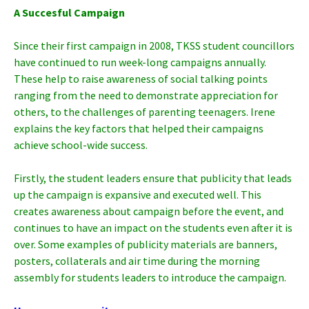
A Succesful Campaign
Since their first campaign in 2008, TKSS student councillors
have continued to run week-long campaigns annually.
These help to raise awareness of social talking points
ranging from the need to demonstrate appreciation for
others, to the challenges of parenting teenagers. Irene
explains the key factors that helped their campaigns
achieve school-wide success.
Firstly, the student leaders ensure that publicity that leads
up the campaign is expansive and executed well. This
creates awareness about campaign before the event, and
continues to have an impact on the students even after it is
over. Some examples of publicity materials are banners,
posters, collaterals and air time during the morning
assembly for students leaders to introduce the campaign.