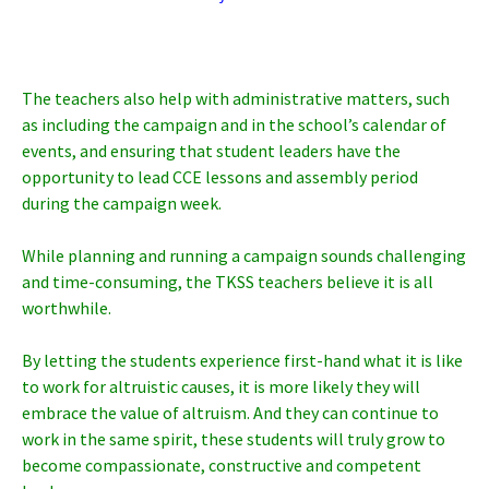
The teachers also help with administrative matters, such
as including the campaign and in the school’s calendar of
events, and ensuring that student leaders have the
opportunity to lead CCE lessons and assembly period
during the campaign week.
While planning and running a campaign sounds challenging
and time-consuming, the TKSS teachers believe it is all
worthwhile.
By letting the students experience first-hand what it is like
to work for altruistic causes, it is more likely they will
embrace the value of altruism. And they can continue to
work in the same spirit, these students will truly grow to
become compassionate, constructive and competent