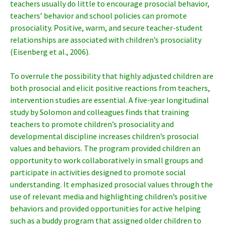
teachers usually do little to encourage prosocial behavior,
teachers’ behavior and school policies can promote
prosociality. Positive, warm, and secure teacher-student
relationships are associated with children’s prosociality
(Eisenberg et al., 2006).
To overrule the possibility that highly adjusted children are
both prosocial and elicit positive reactions from teachers,
intervention studies are essential. A five-year longitudinal
study by Solomon and colleagues finds that training
teachers to promote children’s prosociality and
developmental discipline increases children’s prosocial
values and behaviors. The program provided children an
opportunity to work collaboratively in small groups and
participate in activities designed to promote social
understanding. It emphasized prosocial values through the
use of relevant media and highlighting children’s positive
behaviors and provided opportunities for active helping
such as a buddy program that assigned older children to