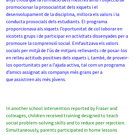
promocionar la prosocialitat dels xiquets i el
desenvolupament de la disciplina, millora els valors i la
conducta prosocials dels estudiants. El programa
proporcionava als xiquets l’oportunitat de col·laborar en
xicotets grups i de participar en activitats dissenyades per a
promoure la comprensió social. Emfasitzava els valors
socials per mitjà de l’ús de mitjans rellevants i de posar-los
en relleu actituds positives dels xiquets i, també, de proveir-
los oportunitats per a l’ajuda activa, tal com un programa
d’amics assignat als companys més grans per a
que assistiren als més jóvens.
In another school intervention reported by Fraser and
colleages, children received training designed to teach
social problem-solving skills and to reduce peer rejection.
Simultaneously, parents participated in home lessons