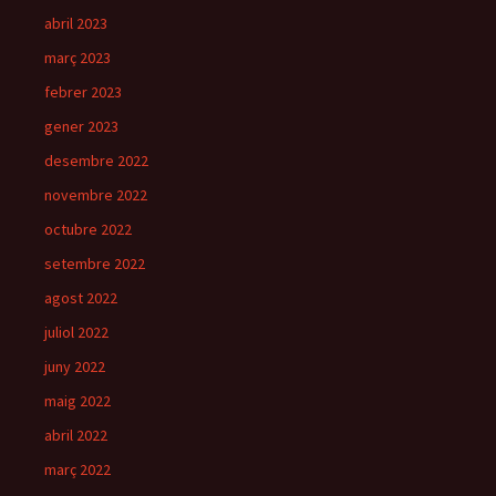
abril 2023
març 2023
febrer 2023
gener 2023
desembre 2022
novembre 2022
octubre 2022
setembre 2022
agost 2022
juliol 2022
juny 2022
maig 2022
abril 2022
març 2022