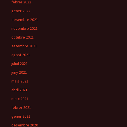
febrer 2022
gener 2022
desembre 2021
novembre 2021
octubre 2021
setembre 2021
agost 2021
juliol 2021
juny 2021
maig 2021
abril 2021
març 2021
febrer 2021
gener 2021
desembre 2020