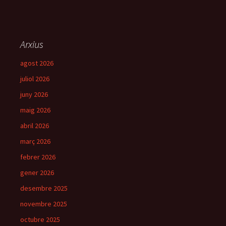
Arxius
agost 2026
juliol 2026
juny 2026
maig 2026
abril 2026
març 2026
febrer 2026
gener 2026
desembre 2025
novembre 2025
octubre 2025