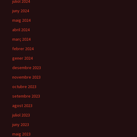
juliol 2024
juny 2024
maig 2024
abril 2024
març 2024
febrer 2024
gener 2024
desembre 2023
novembre 2023
octubre 2023
setembre 2023
agost 2023
juliol 2023
juny 2023
maig 2023