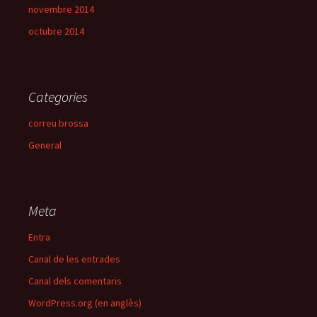
novembre 2014
octubre 2014
Categories
correu brossa
General
Meta
Entra
Canal de les entrades
Canal dels comentaris
WordPress.org (en anglès)