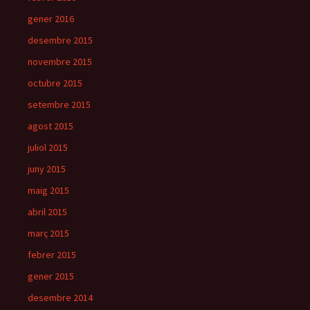
gener 2016
desembre 2015
novembre 2015
octubre 2015
setembre 2015
agost 2015
juliol 2015
juny 2015
maig 2015
abril 2015
març 2015
febrer 2015
gener 2015
desembre 2014