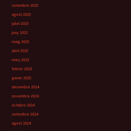
setembre 2025
agost 2025
juliol 2025
juny 2025
maig 2025
abril 2025
març 2025
febrer 2025
gener 2025
desembre 2024
novembre 2024
octubre 2024
setembre 2024
agost 2024