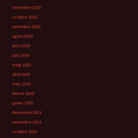
novembre 2020
octubre 2020
setembre 2020
agost 2020
juliol 2020
juny 2020
maig 2020
abril 2020
març 2020
febrer 2020
gener 2020
desembre 2019
novembre 2019
octubre 2019