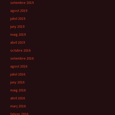
setembre 2019
agost 2019
juliol 2019
juny 2019
maig 2019
abril 2019
octubre 2016
setembre 2016
agost 2016
juliol 2016
juny 2016
maig 2016
abril 2016
març 2016
febrer 2016