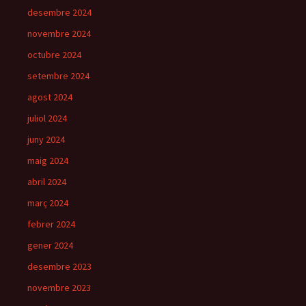
desembre 2024
novembre 2024
octubre 2024
setembre 2024
agost 2024
juliol 2024
juny 2024
maig 2024
abril 2024
març 2024
febrer 2024
gener 2024
desembre 2023
novembre 2023