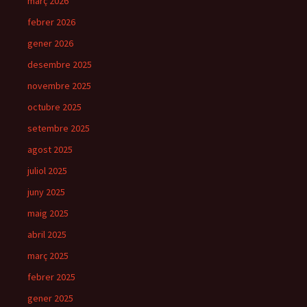
març 2026
febrer 2026
gener 2026
desembre 2025
novembre 2025
octubre 2025
setembre 2025
agost 2025
juliol 2025
juny 2025
maig 2025
abril 2025
març 2025
febrer 2025
gener 2025