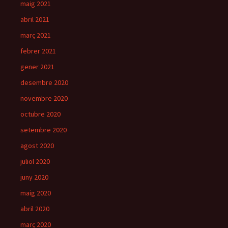
maig 2021
abril 2021
març 2021
febrer 2021
gener 2021
desembre 2020
novembre 2020
octubre 2020
setembre 2020
agost 2020
juliol 2020
juny 2020
maig 2020
abril 2020
març 2020