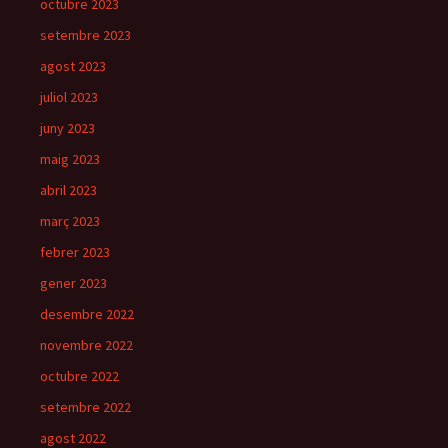
octubre 2023
setembre 2023
agost 2023
juliol 2023
juny 2023
maig 2023
abril 2023
març 2023
febrer 2023
gener 2023
desembre 2022
novembre 2022
octubre 2022
setembre 2022
agost 2022