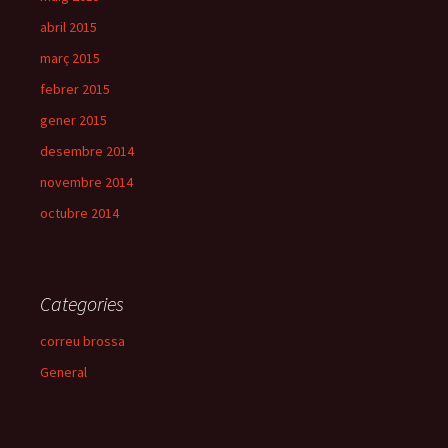
abril 2015
març 2015
febrer 2015
gener 2015
desembre 2014
novembre 2014
octubre 2014
Categories
correu brossa
General