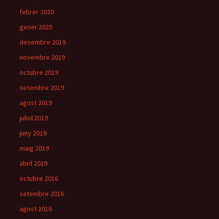
febrer 2020
gener 2020
desembre 2019
novembre 2019
octubre 2019
setembre 2019
agost 2019
juliol 2019
juny 2019
maig 2019
abril 2019
octubre 2016
setembre 2016
agost 2016