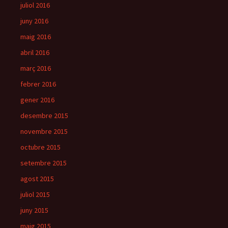
juliol 2016
juny 2016
maig 2016
abril 2016
març 2016
febrer 2016
gener 2016
desembre 2015
novembre 2015
octubre 2015
setembre 2015
agost 2015
juliol 2015
juny 2015
maig 2015