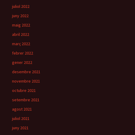
juliol 2022
juny 2022
maig 2022
abril 2022
març 2022
febrer 2022
gener 2022
desembre 2021
novembre 2021
octubre 2021
setembre 2021
agost 2021
juliol 2021
juny 2021