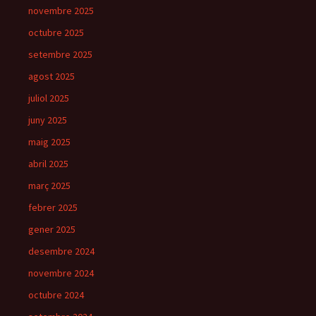
novembre 2025
octubre 2025
setembre 2025
agost 2025
juliol 2025
juny 2025
maig 2025
abril 2025
març 2025
febrer 2025
gener 2025
desembre 2024
novembre 2024
octubre 2024