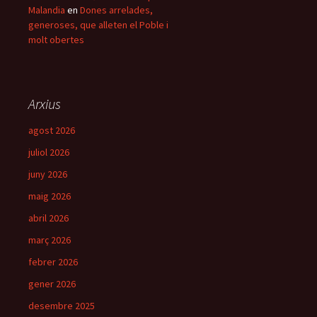
Malandia
en
Dones arrelades,
generoses, que alleten el Poble i
molt obertes
Arxius
agost 2026
juliol 2026
juny 2026
maig 2026
abril 2026
març 2026
febrer 2026
gener 2026
desembre 2025