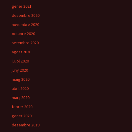
gener 2021
desembre 2020
novembre 2020
octubre 2020
setembre 2020
agost 2020
juliol 2020
juny 2020
maig 2020
abril 2020
març 2020
febrer 2020
gener 2020
desembre 2019