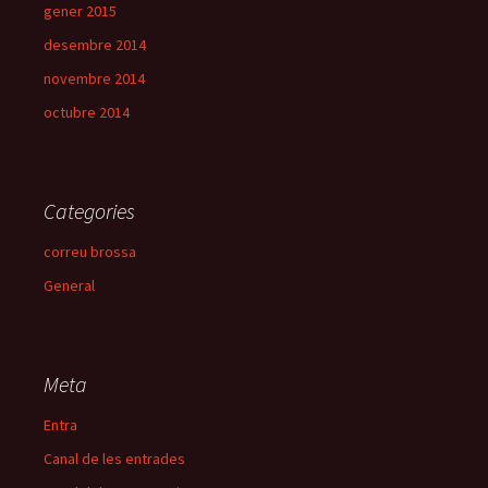
gener 2015
desembre 2014
novembre 2014
octubre 2014
Categories
correu brossa
General
Meta
Entra
Canal de les entrades