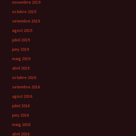
novembre 2019
octubre 2019
setembre 2019
agost 2019
juliol 2019
juny 2019
maig 2019
abril 2019
octubre 2016
setembre 2016
agost 2016
juliol 2016
juny 2016
maig 2016
abril 2016