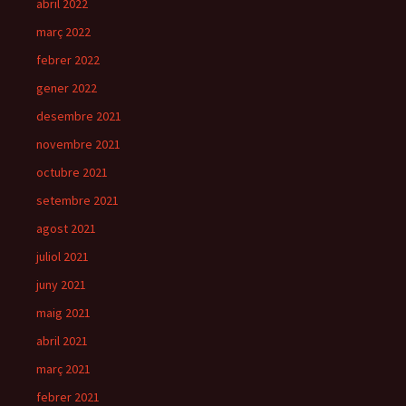
abril 2022
març 2022
febrer 2022
gener 2022
desembre 2021
novembre 2021
octubre 2021
setembre 2021
agost 2021
juliol 2021
juny 2021
maig 2021
abril 2021
març 2021
febrer 2021