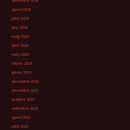
setembre 2024
agost 2024
juliol 2024
juny 2024
maig 2024
abril 2024
març 2024
febrer 2024
gener 2024
desembre 2023
novembre 2023
octubre 2023
setembre 2023
agost 2023
juliol 2023