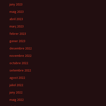
juny 2023
maig 2023
abril 2023
març 2023
febrer 2023
gener 2023
desembre 2022
novembre 2022
octubre 2022
setembre 2022
agost 2022
juliol 2022
juny 2022
maig 2022