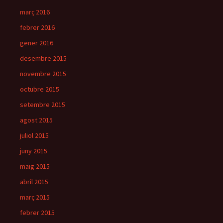
març 2016
febrer 2016
gener 2016
desembre 2015
novembre 2015
octubre 2015
setembre 2015
agost 2015
juliol 2015
juny 2015
maig 2015
abril 2015
març 2015
febrer 2015