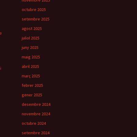
novembre 2025
octubre 2025
setembre 2025
agost 2025
e
juliol 2025
juny 2025
maig 2025
abril 2025
i
març 2025
febrer 2025
gener 2025
desembre 2024
novembre 2024
octubre 2024
setembre 2024