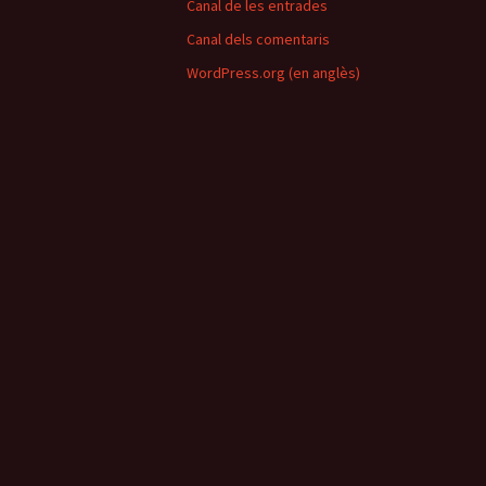
Canal de les entrades
Canal dels comentaris
WordPress.org (en anglès)