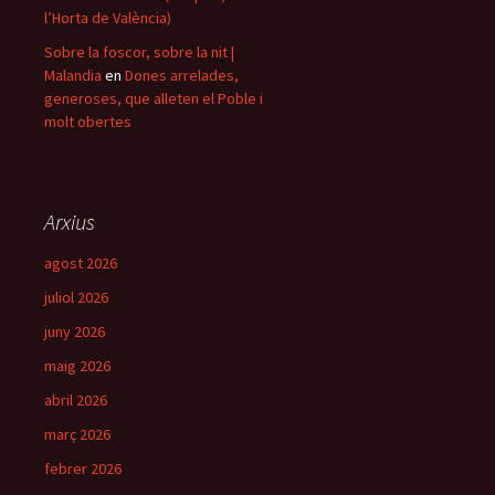
l’Horta de València)
Sobre la foscor, sobre la nit |
Malandia
en
Dones arrelades,
generoses, que alleten el Poble i
molt obertes
Arxius
agost 2026
juliol 2026
juny 2026
maig 2026
abril 2026
març 2026
febrer 2026