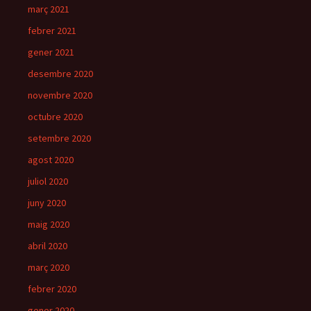
març 2021
febrer 2021
gener 2021
desembre 2020
novembre 2020
octubre 2020
setembre 2020
agost 2020
juliol 2020
juny 2020
maig 2020
abril 2020
març 2020
febrer 2020
gener 2020