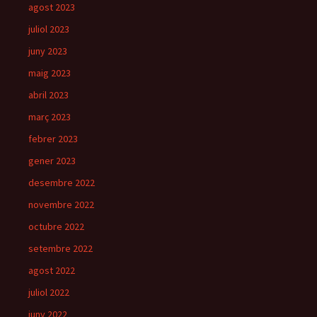
agost 2023
juliol 2023
juny 2023
maig 2023
abril 2023
març 2023
febrer 2023
gener 2023
desembre 2022
novembre 2022
octubre 2022
setembre 2022
agost 2022
juliol 2022
juny 2022