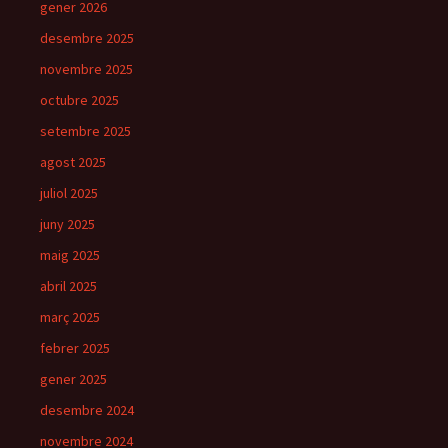
gener 2026
desembre 2025
novembre 2025
octubre 2025
setembre 2025
agost 2025
juliol 2025
juny 2025
maig 2025
abril 2025
març 2025
febrer 2025
gener 2025
desembre 2024
novembre 2024