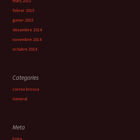
març 2015
febrer 2015
gener 2015
desembre 2014
novembre 2014
octubre 2014
Categories
correu brossa
General
Meta
Entra