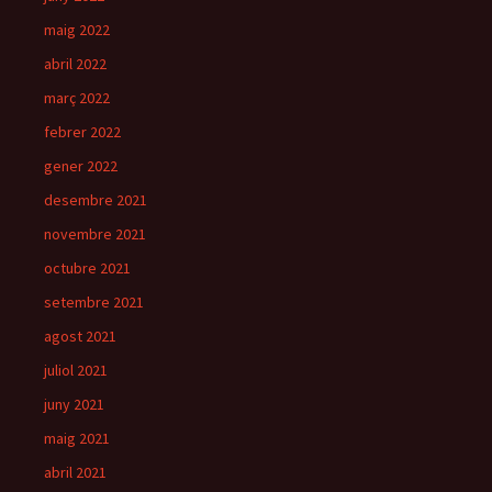
maig 2022
abril 2022
març 2022
febrer 2022
gener 2022
desembre 2021
novembre 2021
octubre 2021
setembre 2021
agost 2021
juliol 2021
juny 2021
maig 2021
abril 2021