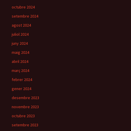
octubre 2024
setembre 2024
agost 2024
juliol 2024
juny 2024
maig 2024
abril 2024
març 2024
febrer 2024
gener 2024
desembre 2023
novembre 2023
octubre 2023
setembre 2023