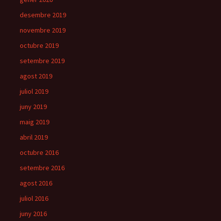
desembre 2019
novembre 2019
octubre 2019
setembre 2019
agost 2019
juliol 2019
juny 2019
maig 2019
abril 2019
octubre 2016
setembre 2016
agost 2016
juliol 2016
juny 2016