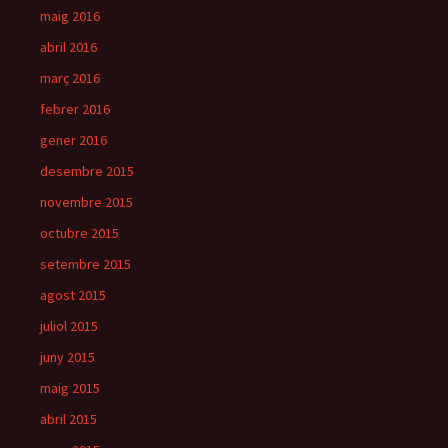
maig 2016
abril 2016
març 2016
febrer 2016
gener 2016
desembre 2015
novembre 2015
octubre 2015
setembre 2015
agost 2015
juliol 2015
juny 2015
maig 2015
abril 2015