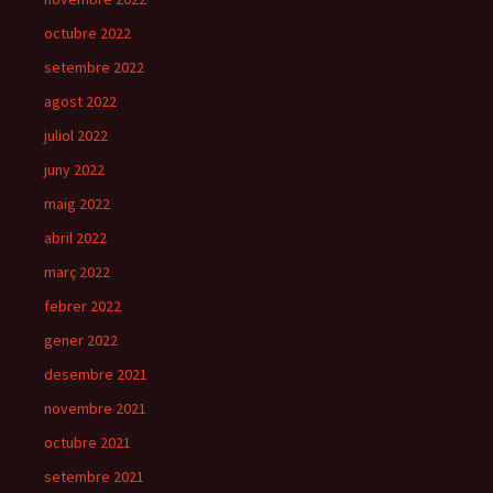
octubre 2022
setembre 2022
agost 2022
juliol 2022
juny 2022
maig 2022
abril 2022
març 2022
febrer 2022
gener 2022
desembre 2021
novembre 2021
octubre 2021
setembre 2021