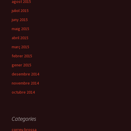
agost 2015
juliol 2015
juny 2015
maig 2015
abril 2015
març 2015
febrer 2015
gener 2015
desembre 2014
novembre 2014
octubre 2014
Categories
correu brossa