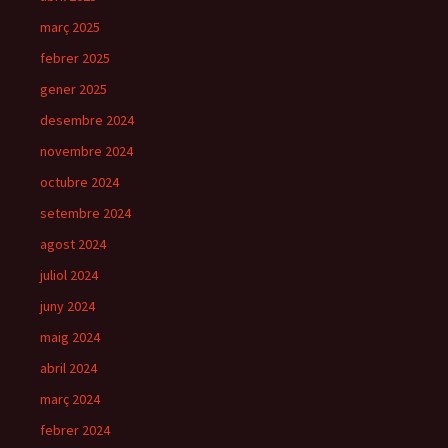
març 2025
febrer 2025
gener 2025
desembre 2024
novembre 2024
octubre 2024
setembre 2024
agost 2024
juliol 2024
juny 2024
maig 2024
abril 2024
març 2024
febrer 2024