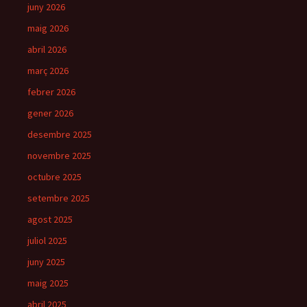
juny 2026
maig 2026
abril 2026
març 2026
febrer 2026
gener 2026
desembre 2025
novembre 2025
octubre 2025
setembre 2025
agost 2025
juliol 2025
juny 2025
maig 2025
abril 2025