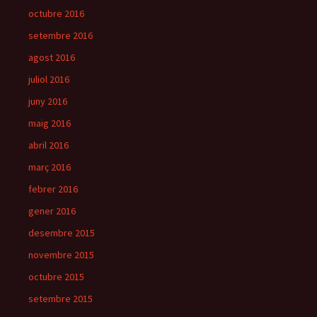
octubre 2016
setembre 2016
agost 2016
juliol 2016
juny 2016
maig 2016
abril 2016
març 2016
febrer 2016
gener 2016
desembre 2015
novembre 2015
octubre 2015
setembre 2015