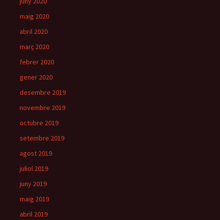
juny 2020
maig 2020
abril 2020
març 2020
febrer 2020
gener 2020
desembre 2019
novembre 2019
octubre 2019
setembre 2019
agost 2019
juliol 2019
juny 2019
maig 2019
abril 2019