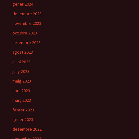
gener 2024
desembre 2023
novembre 2023
octubre 2023
setembre 2023
agost 2023
juliol 2023
juny 2023
maig 2023
abril 2023
març 2023
febrer 2023
gener 2023
desembre 2022
novembre 2022