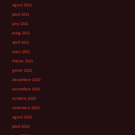
agost 2021
juliol 2021
juny 2021
maig 2021
abril 2021
març 2021
febrer 2021
gener 2021
desembre 2020
novembre 2020
octubre 2020
setembre 2020
agost 2020
juliol 2020