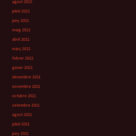
agost 2022
juliol 2022
juny 2022
maig 2022
abril 2022
març 2022
febrer 2022
gener 2022
desembre 2021
novembre 2021
octubre 2021
setembre 2021
agost 2021
juliol 2021
juny 2021