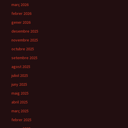
març 2026
febrer 2026
gener 2026
desembre 2025
novembre 2025
octubre 2025
setembre 2025
agost 2025
juliol 2025
juny 2025
maig 2025
abril 2025
març 2025
febrer 2025