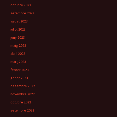
octubre 2023
setembre 2023
agost 2023
juliol 2023
juny 2023
maig 2023
abril 2023
març 2023
febrer 2023
gener 2023
desembre 2022
novembre 2022
octubre 2022
setembre 2022