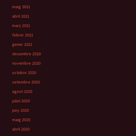
maig 2021
abril 2021
març 2021
febrer 2021
gener 2021
desembre 2020
novembre 2020
octubre 2020
setembre 2020
agost 2020
juliol 2020
juny 2020
maig 2020
abril 2020