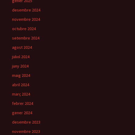
gener 2025
desembre 2024
novembre 2024
octubre 2024
setembre 2024
agost 2024
juliol 2024
juny 2024
maig 2024
abril 2024
març 2024
febrer 2024
gener 2024
desembre 2023
novembre 2023