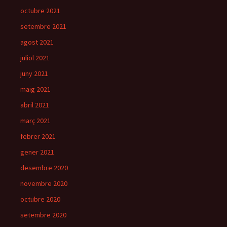
octubre 2021
setembre 2021
agost 2021
juliol 2021
juny 2021
maig 2021
abril 2021
març 2021
febrer 2021
gener 2021
desembre 2020
novembre 2020
octubre 2020
setembre 2020