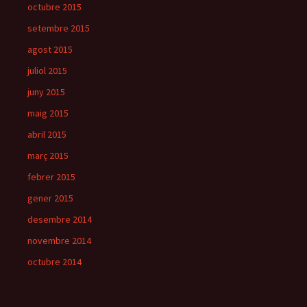
octubre 2015
setembre 2015
agost 2015
juliol 2015
juny 2015
maig 2015
abril 2015
març 2015
febrer 2015
gener 2015
desembre 2014
novembre 2014
octubre 2014