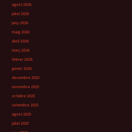
agost 2026
juliol 2026
juny 2026
maig 2026
abril 2026
març 2026
febrer 2026
gener 2026
desembre 2025
novembre 2025
octubre 2025
setembre 2025
agost 2025
juliol 2025