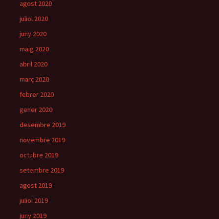
agost 2020
juliol 2020
juny 2020
maig 2020
abril 2020
març 2020
febrer 2020
gener 2020
desembre 2019
novembre 2019
octubre 2019
setembre 2019
agost 2019
juliol 2019
juny 2019