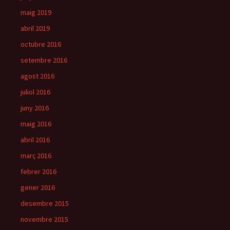
maig 2019
abril 2019
octubre 2016
setembre 2016
agost 2016
juliol 2016
juny 2016
maig 2016
abril 2016
març 2016
febrer 2016
gener 2016
desembre 2015
novembre 2015