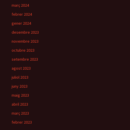
març 2024
febrer 2024
gener 2024
desembre 2023
novembre 2023
octubre 2023
setembre 2023
agost 2023
juliol 2023
juny 2023
maig 2023
abril 2023
març 2023
febrer 2023