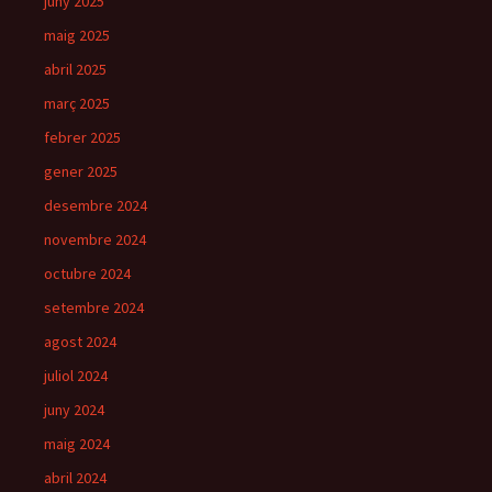
juny 2025
maig 2025
abril 2025
març 2025
febrer 2025
gener 2025
desembre 2024
novembre 2024
octubre 2024
setembre 2024
agost 2024
juliol 2024
juny 2024
maig 2024
abril 2024