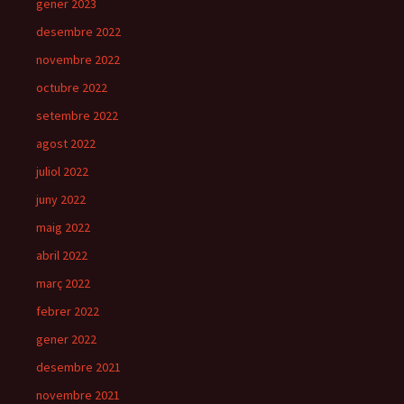
gener 2023
desembre 2022
novembre 2022
octubre 2022
setembre 2022
agost 2022
juliol 2022
juny 2022
maig 2022
abril 2022
març 2022
febrer 2022
gener 2022
desembre 2021
novembre 2021