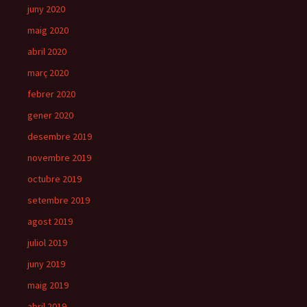
juny 2020
maig 2020
abril 2020
març 2020
febrer 2020
gener 2020
desembre 2019
novembre 2019
octubre 2019
setembre 2019
agost 2019
juliol 2019
juny 2019
maig 2019
abril 2019