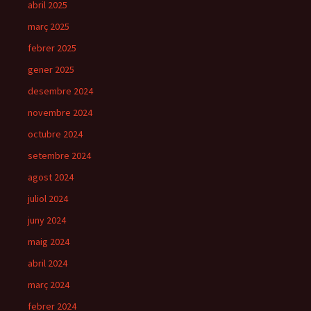
abril 2025
març 2025
febrer 2025
gener 2025
desembre 2024
novembre 2024
octubre 2024
setembre 2024
agost 2024
juliol 2024
juny 2024
maig 2024
abril 2024
març 2024
febrer 2024