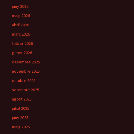
juny 2026
maig 2026
abril 2026
març 2026
febrer 2026
gener 2026
desembre 2025
novembre 2025
octubre 2025
setembre 2025
agost 2025
juliol 2025
juny 2025
maig 2025