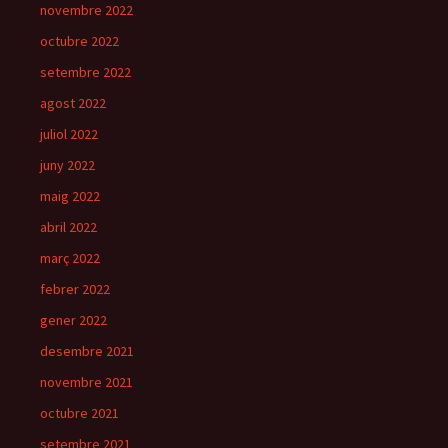
novembre 2022
octubre 2022
setembre 2022
agost 2022
juliol 2022
juny 2022
maig 2022
abril 2022
març 2022
febrer 2022
gener 2022
desembre 2021
novembre 2021
octubre 2021
setembre 2021