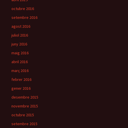
octubre 2016
setembre 2016
agost 2016
juliol 2016
juny 2016
maig 2016
abril 2016
març 2016
febrer 2016
gener 2016
desembre 2015
novembre 2015
octubre 2015
setembre 2015