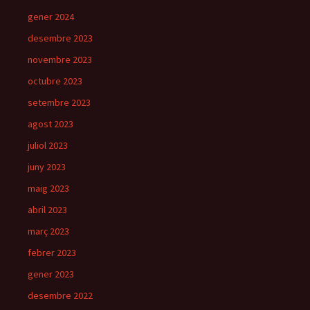
gener 2024
desembre 2023
novembre 2023
octubre 2023
setembre 2023
agost 2023
juliol 2023
juny 2023
maig 2023
abril 2023
març 2023
febrer 2023
gener 2023
desembre 2022