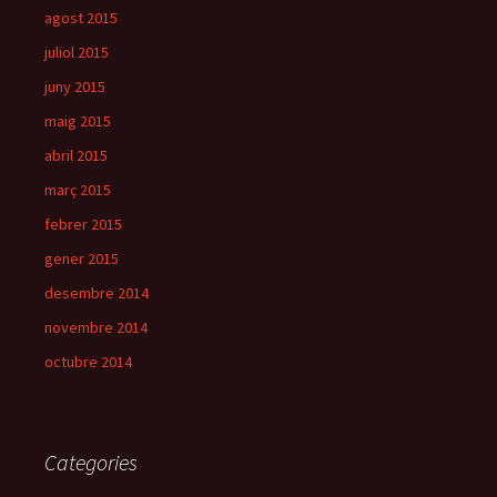
agost 2015
juliol 2015
juny 2015
maig 2015
abril 2015
març 2015
febrer 2015
gener 2015
desembre 2014
novembre 2014
octubre 2014
Categories