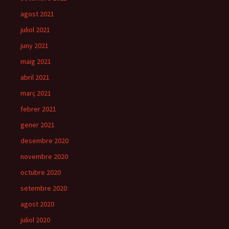
agost 2021
juliol 2021
juny 2021
maig 2021
abril 2021
març 2021
febrer 2021
gener 2021
desembre 2020
novembre 2020
octubre 2020
setembre 2020
agost 2020
juliol 2020