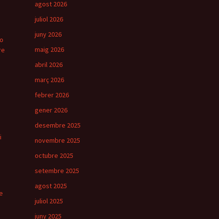
agost 2026
juliol 2026
juny 2026
ro
maig 2026
re
abril 2026
març 2026
febrer 2026
gener 2026
desembre 2025
i
novembre 2025
octubre 2025
setembre 2025
agost 2025
e
juliol 2025
juny 2025