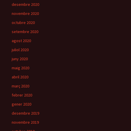
desembre 2020
novembre 2020
octubre 2020
setembre 2020
agost 2020
juliol 2020
juny 2020
maig 2020
abril 2020
març 2020
febrer 2020
gener 2020
desembre 2019
novembre 2019