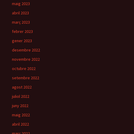
maig 2023
abril 2023
març 2023
febrer 2023
gener 2023
desembre 2022
novembre 2022
octubre 2022
setembre 2022
agost 2022
juliol 2022
juny 2022
maig 2022
abril 2022
març 2022