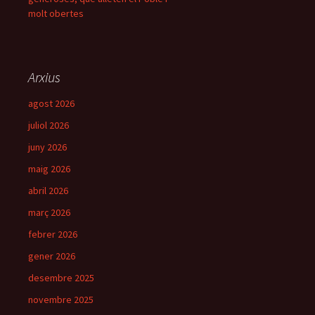
molt obertes
Arxius
agost 2026
juliol 2026
juny 2026
maig 2026
abril 2026
març 2026
febrer 2026
gener 2026
desembre 2025
novembre 2025