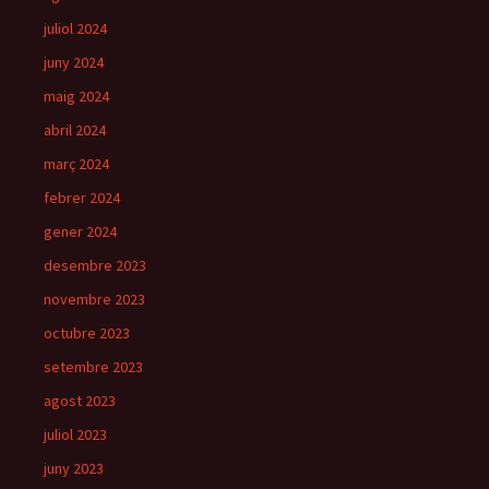
juliol 2024
juny 2024
maig 2024
abril 2024
març 2024
febrer 2024
gener 2024
desembre 2023
novembre 2023
octubre 2023
setembre 2023
agost 2023
juliol 2023
juny 2023