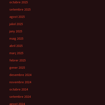
octubre 2025
setembre 2025
agost 2025
juliol 2025
juny 2025
maig 2025
abril 2025
març 2025
febrer 2025
gener 2025
desembre 2024
novembre 2024
octubre 2024
setembre 2024
agost 2024