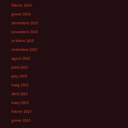
febrer 2016
gener 2016
desembre 2015
novembre 2015
octubre 2015
setembre 2015
agost 2015
juliol 2015
juny 2015
maig 2015
abril 2015
març 2015
febrer 2015
gener 2015