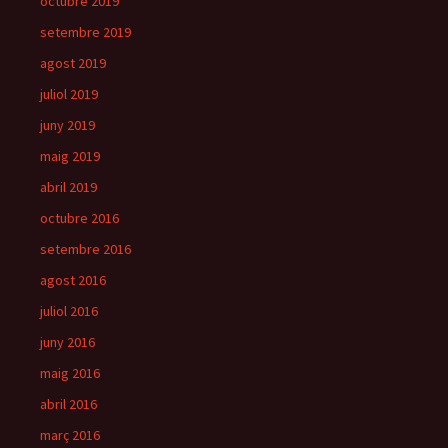
octubre 2019
setembre 2019
agost 2019
juliol 2019
juny 2019
maig 2019
abril 2019
octubre 2016
setembre 2016
agost 2016
juliol 2016
juny 2016
maig 2016
abril 2016
març 2016