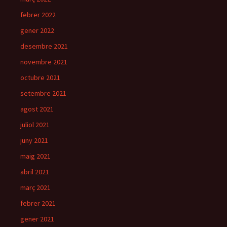
febrer 2022
gener 2022
desembre 2021
novembre 2021
octubre 2021
setembre 2021
agost 2021
juliol 2021
juny 2021
maig 2021
abril 2021
març 2021
febrer 2021
gener 2021