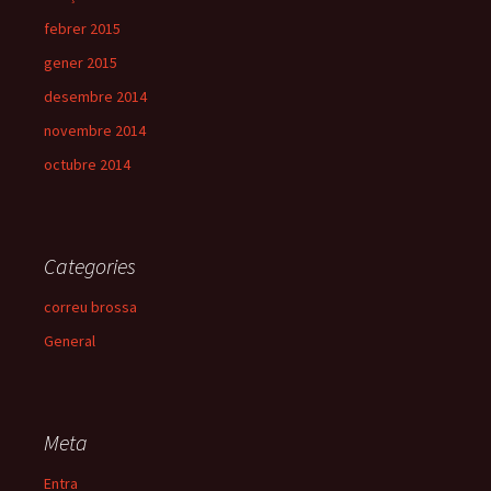
febrer 2015
gener 2015
desembre 2014
novembre 2014
octubre 2014
Categories
correu brossa
General
Meta
Entra