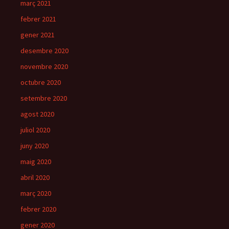
març 2021
febrer 2021
gener 2021
desembre 2020
novembre 2020
octubre 2020
setembre 2020
agost 2020
juliol 2020
juny 2020
maig 2020
abril 2020
març 2020
febrer 2020
gener 2020