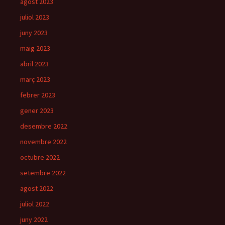
agost 2023
juliol 2023
juny 2023
maig 2023
abril 2023
març 2023
febrer 2023
gener 2023
desembre 2022
novembre 2022
octubre 2022
setembre 2022
agost 2022
juliol 2022
juny 2022