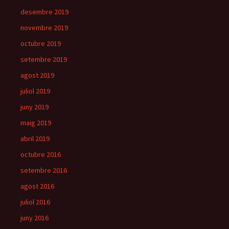
desembre 2019
novembre 2019
octubre 2019
setembre 2019
agost 2019
juliol 2019
juny 2019
maig 2019
abril 2019
octubre 2016
setembre 2016
agost 2016
juliol 2016
juny 2016