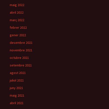
maig 2022
abril 2022
març 2022
febrer 2022
gener 2022
desembre 2021
novembre 2021
octubre 2021
setembre 2021
agost 2021
juliol 2021
juny 2021
maig 2021
abril 2021