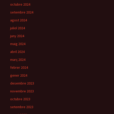
octubre 2024
setembre 2024
agost 2024
juliol 2024
juny 2024
maig 2024
abril 2024
març 2024
febrer 2024
gener 2024
desembre 2023
novembre 2023
octubre 2023
setembre 2023