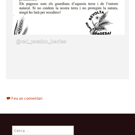
Feu un comentari
Cerca: