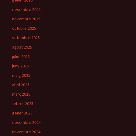
desembre 2025
novembre 2025
octubre 2025
setembre 2025
agost 2025
juliol 2025
juny 2025
maig 2025
abril 2025
març 2025
febrer 2025
gener 2025
desembre 2024
novembre 2024