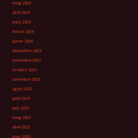
maig 2016
abril 2016
març 2016
febrer 2016
gener 2016
desembre 2015
novembre 2015
octubre 2015
setembre 2015
agost 2015
juliol 2015
juny 2015
maig 2015
abril 2015
març 2015