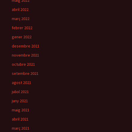
maig 2022
abril 2022
març 2022
febrer 2022
gener 2022
desembre 2021
novembre 2021
octubre 2021
setembre 2021
agost 2021
juliol 2021
juny 2021
maig 2021
abril 2021
març 2021