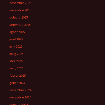
desembre 2025
novembre 2025
octubre 2025
setembre 2025
agost 2025
juliol 2025
juny 2025
maig 2025
abril 2025
març 2025
febrer 2025
gener 2025
desembre 2024
novembre 2024
octubre 2024