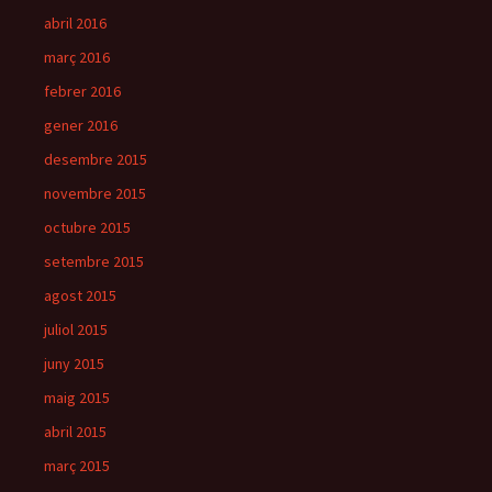
abril 2016
març 2016
febrer 2016
gener 2016
desembre 2015
novembre 2015
octubre 2015
setembre 2015
agost 2015
juliol 2015
juny 2015
maig 2015
abril 2015
març 2015