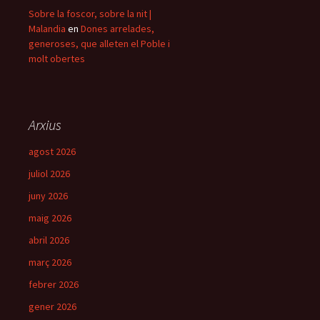
Sobre la foscor, sobre la nit |
Malandia
en
Dones arrelades,
generoses, que alleten el Poble i
molt obertes
Arxius
agost 2026
juliol 2026
juny 2026
maig 2026
abril 2026
març 2026
febrer 2026
gener 2026