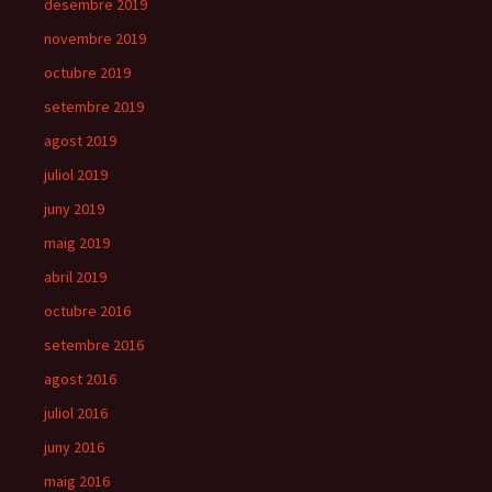
desembre 2019
novembre 2019
octubre 2019
setembre 2019
agost 2019
juliol 2019
juny 2019
maig 2019
abril 2019
octubre 2016
setembre 2016
agost 2016
juliol 2016
juny 2016
maig 2016