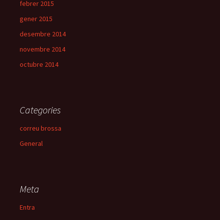
febrer 2015
gener 2015
desembre 2014
novembre 2014
octubre 2014
Categories
correu brossa
General
Meta
Entra