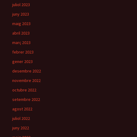
juliol 2023
juny 2023
maig 2023
abril 2023
març 2023
febrer 2023
gener 2023
desembre 2022
novembre 2022
octubre 2022
setembre 2022
agost 2022
juliol 2022
juny 2022