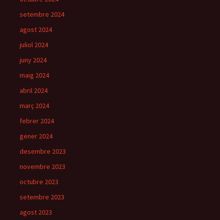
setembre 2024
agost 2024
juliol 2024
juny 2024
maig 2024
abril 2024
març 2024
febrer 2024
gener 2024
desembre 2023
novembre 2023
octubre 2023
setembre 2023
agost 2023