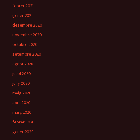
febrer 2021
gener 2021
desembre 2020
novembre 2020
octubre 2020
setembre 2020
agost 2020
juliol 2020
juny 2020
maig 2020
abril 2020
març 2020
febrer 2020
gener 2020