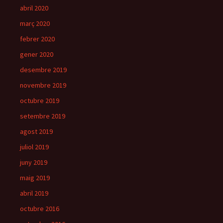
abril 2020
març 2020
febrer 2020
gener 2020
desembre 2019
novembre 2019
octubre 2019
setembre 2019
agost 2019
juliol 2019
juny 2019
maig 2019
abril 2019
octubre 2016