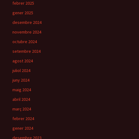
febrer 2025
gener 2025
desembre 2024
novembre 2024
octubre 2024
setembre 2024
agost 2024
juliol 2024
juny 2024
maig 2024
abril 2024
març 2024
febrer 2024
gener 2024
desembre 2023