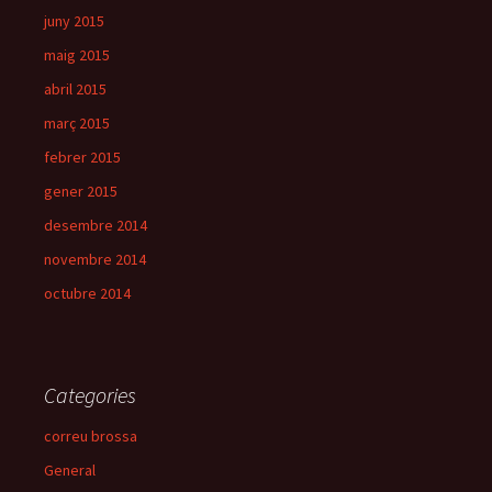
juny 2015
maig 2015
abril 2015
març 2015
febrer 2015
gener 2015
desembre 2014
novembre 2014
octubre 2014
Categories
correu brossa
General