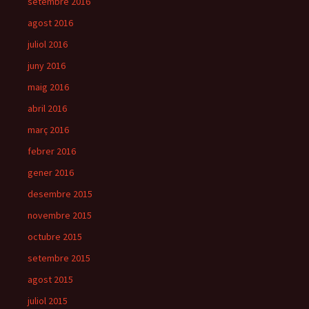
setembre 2016
agost 2016
juliol 2016
juny 2016
maig 2016
abril 2016
març 2016
febrer 2016
gener 2016
desembre 2015
novembre 2015
octubre 2015
setembre 2015
agost 2015
juliol 2015