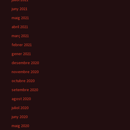
juny 2021
maig 2021
abril 2021
març 2021
febrer 2021
gener 2021
desembre 2020
novembre 2020
octubre 2020
setembre 2020
agost 2020
juliol 2020
juny 2020
maig 2020