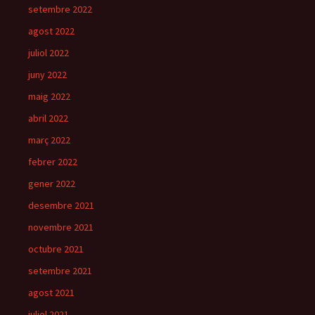
setembre 2022
agost 2022
juliol 2022
juny 2022
maig 2022
abril 2022
març 2022
febrer 2022
gener 2022
desembre 2021
novembre 2021
octubre 2021
setembre 2021
agost 2021
juliol 2021