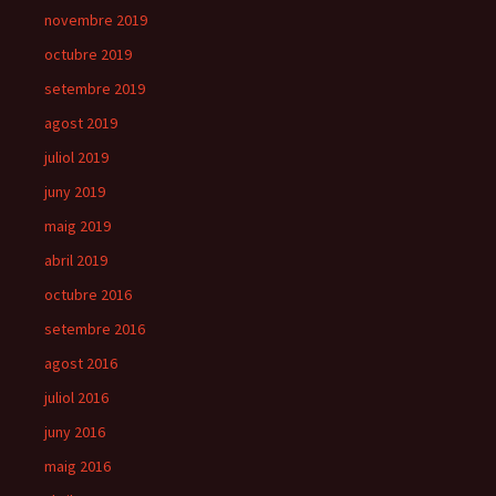
novembre 2019
octubre 2019
setembre 2019
agost 2019
juliol 2019
juny 2019
maig 2019
abril 2019
octubre 2016
setembre 2016
agost 2016
juliol 2016
juny 2016
maig 2016