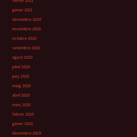
febrer 2021
gener 2021
desembre 2020
novembre 2020
octubre 2020
setembre 2020
agost 2020
juliol 2020
juny 2020
maig 2020
abril 2020
març 2020
febrer 2020
gener 2020
desembre 2019