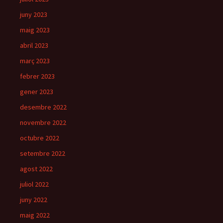
juny 2023
maig 2023
abril 2023
març 2023
febrer 2023
gener 2023
desembre 2022
novembre 2022
octubre 2022
setembre 2022
agost 2022
juliol 2022
juny 2022
maig 2022