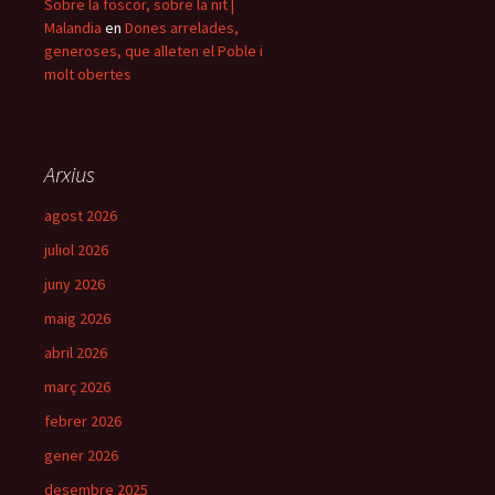
Sobre la foscor, sobre la nit |
Malandia
en
Dones arrelades,
generoses, que alleten el Poble i
molt obertes
Arxius
agost 2026
juliol 2026
juny 2026
maig 2026
abril 2026
març 2026
febrer 2026
gener 2026
desembre 2025