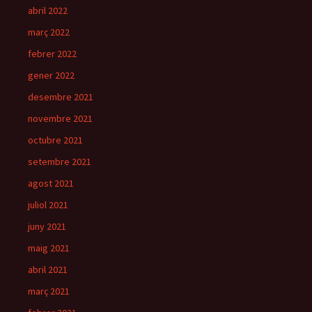
abril 2022
març 2022
febrer 2022
gener 2022
desembre 2021
novembre 2021
octubre 2021
setembre 2021
agost 2021
juliol 2021
juny 2021
maig 2021
abril 2021
març 2021