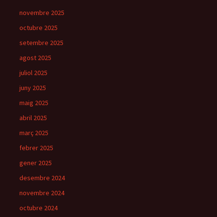
novembre 2025
octubre 2025
setembre 2025
agost 2025
juliol 2025
juny 2025
maig 2025
abril 2025
març 2025
febrer 2025
gener 2025
desembre 2024
novembre 2024
octubre 2024