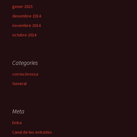
gener 2015
desembre 2014
novembre 2014
octubre 2014
Categories
correu brossa
General
Meta
Entra
Canal de les entrades