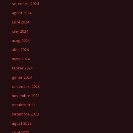
setembre 2024
agost 2024
juliol 2024
juny 2024
maig 2024
abril 2024
març 2024
febrer 2024
gener 2024
desembre 2023
novembre 2023
octubre 2023
setembre 2023
agost 2023
juliol 2023