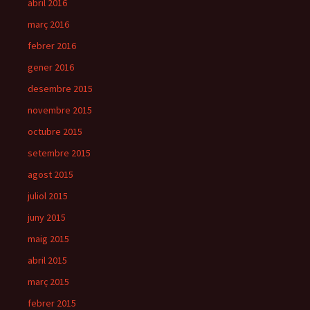
abril 2016
març 2016
febrer 2016
gener 2016
desembre 2015
novembre 2015
octubre 2015
setembre 2015
agost 2015
juliol 2015
juny 2015
maig 2015
abril 2015
març 2015
febrer 2015