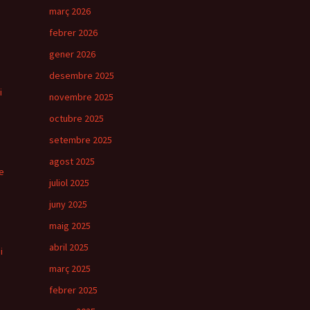
març 2026
febrer 2026
gener 2026
desembre 2025
i
novembre 2025
octubre 2025
setembre 2025
agost 2025
e
juliol 2025
juny 2025
maig 2025
abril 2025
i
març 2025
febrer 2025