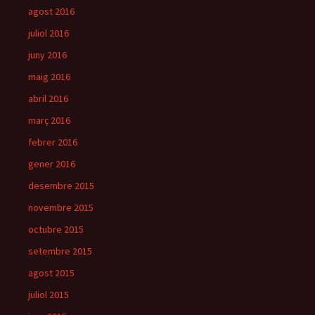
agost 2016
juliol 2016
juny 2016
maig 2016
abril 2016
març 2016
febrer 2016
gener 2016
desembre 2015
novembre 2015
octubre 2015
setembre 2015
agost 2015
juliol 2015