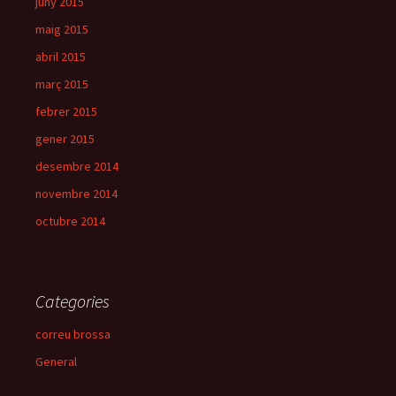
juny 2015
maig 2015
abril 2015
març 2015
febrer 2015
gener 2015
desembre 2014
novembre 2014
octubre 2014
Categories
correu brossa
General