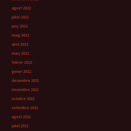
agost 2022
juliol 2022
juny 2022
maig 2022
abril 2022
març 2022
febrer 2022
gener 2022
desembre 2021
novembre 2021
octubre 2021
setembre 2021
agost 2021
juliol 2021