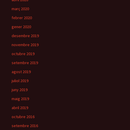
març 2020
febrer 2020
gener 2020
desembre 2019
novembre 2019
octubre 2019
setembre 2019
agost 2019
juliol 2019
juny 2019
maig 2019
abril 2019
octubre 2016
setembre 2016